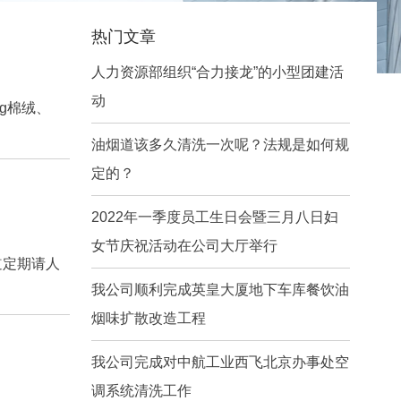
热门文章
人力资源部组织“合力接龙”的小型团建活
动
g棉绒、
油烟道该多久清洗一次呢？法规是如何规
定的？
2022年一季度员工生日会暨三月八日妇
女节庆祝活动在公司大厅举行
道定期请人
我公司顺利完成英皇大厦地下车库餐饮油
烟味扩散改造工程
我公司完成对中航工业西飞北京办事处空
调系统清洗工作