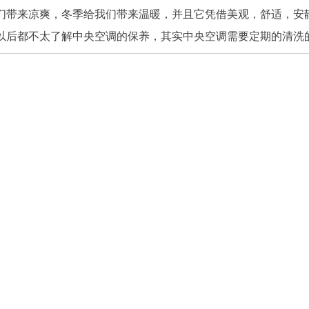
们带来凉爽，冬季给我们带来温暖，并且它凭借美观，舒适，安
后都不太了解中央空调的保养，其实中央空调需要定期的清洗的 .