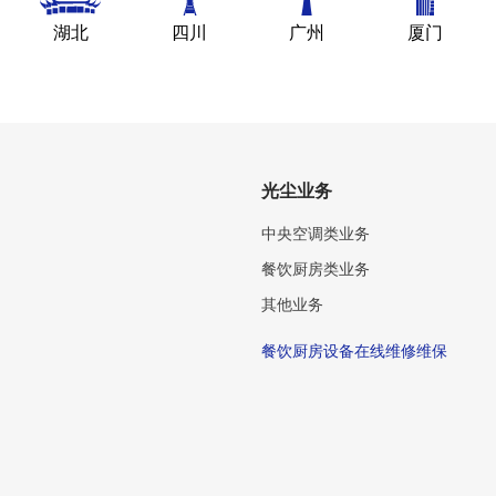
湖北
四川
广州
厦门
光尘业务
中央空调类业务
餐饮厨房类业务
其他业务
餐饮厨房设备在线维修维保