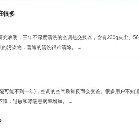
脏很多
究表明，三年不深度清洗的空调热交换器，含有230g灰尘、56
的污染物，普通的清洗很难清除。 ...
隔可能不到一年)，空调的空气质量反而会变差。很多用户不知
，过敏和哮喘患病率增加。 ...
？