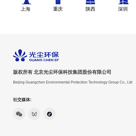
上海
重庆
陕西
深圳
版权所有 北京光尘环保科技集团股份有限公司
Beijing Guangchen Environmental Protection Technology Group Co., Ltd
社交媒体: