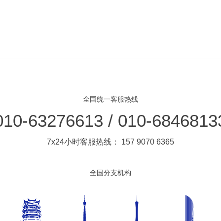
全国统一客服热线
010-63276613 / 010-6846813
7x24小时客服热线： 157 9070 6365
全国分支机构