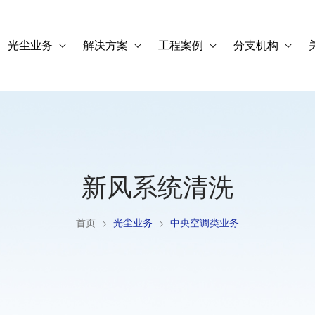
光尘业务
解决方案
工程案例
分支机构
新风系统清洗
首页
光尘业务
中央空调类业务