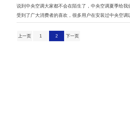
说到中央空调大家都不会在陌生了，中央空调夏季给我
受到了广大消费者的喜欢，很多用户在安装过中央空调以
上一页
1
2
下一页