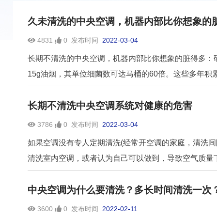
久未清洗的中央空调，机器内部比你想象的
4831
0
发布时间
2022-03-04
长期不清洗的中央空调，机器内部比你想象的脏得多：研
15g油烟，其单位细菌数可达马桶的60倍。这些多年积累
长期不清洗中央空调系统对健康的危害
3786
0
发布时间
2022-03-04
如果空调没有专人定期清洗(经常开空调的家庭，清洗间
清洗室内空调，或者认为自己可以做到，导致空气质量下降
中央空调为什么要清洗？多长时间清洗一次
3600
0
发布时间
2022-02-11