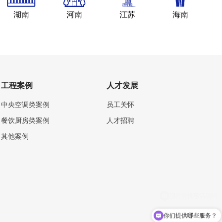
湖南
河南
江苏
海南
工程案例
人才发展
中央空调类案例
员工关怀
餐饮厨房类案例
人才招聘
其他案例
你们提供哪些服务？